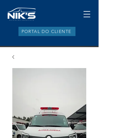
PORTAL DO CLIENTE