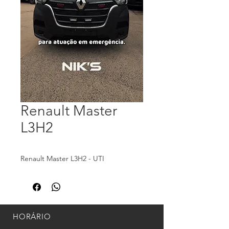
Renault Master
L3H2
Renault Master L3H2 - UTI
HORÁRIO