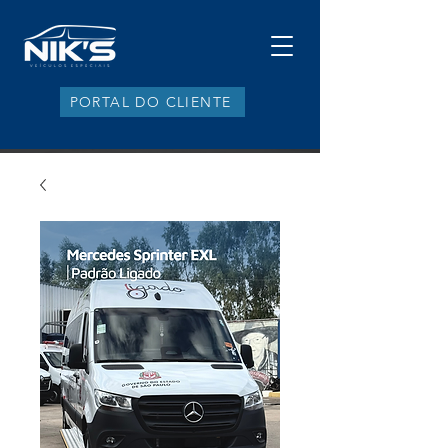
PORTAL DO CLIENTE